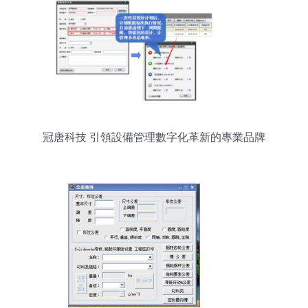
冠唐科技 引領設備管理數字化革新的專業品牌