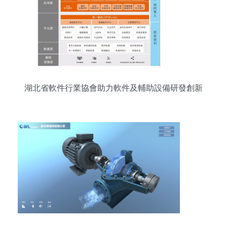
湖北省軟件行業協會助力軟件及輔助設備研發創新
發展