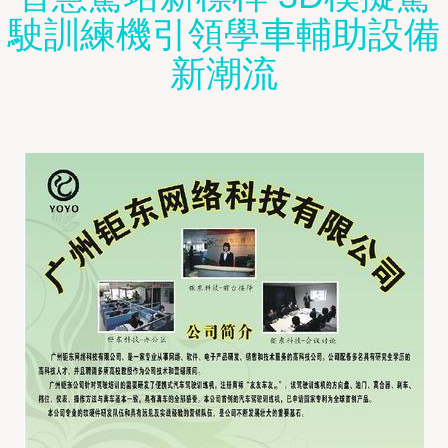
駛訓練機引領學車輔助設備
新潮流